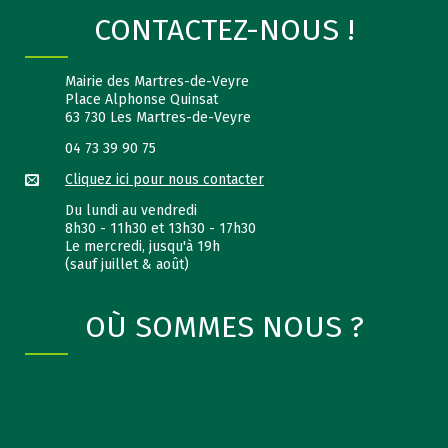
CONTACTEZ-NOUS !
Mairie des Martres-de-Veyre
Place Alphonse Quinsat
63 730 Les Martres-de-Veyre
04 73 39 90 75
Cliquez ici pour nous contacter
Du lundi au vendredi
8h30 - 11h30 et 13h30 - 17h30
Le mercredi, jusqu'à 19h
(sauf juillet & août)
OÙ SOMMES NOUS ?