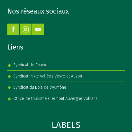
Nos réseaux sociaux
Liens
Syndicat de Chadieu
Syndicat mixte vallées Veyre et Auzon
Syndicat du Bois de l'Aumône
Office de tourisme Clermont Auvergne Volcans
LABELS