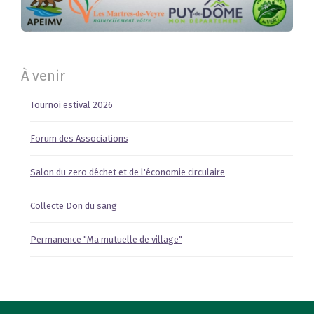
À venir
Tournoi estival 2026
Forum des Associations
Salon du zero déchet et de l'économie circulaire
Collecte Don du sang
Permanence "Ma mutuelle de village"