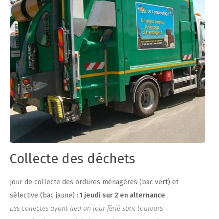
Collecte des déchets
Jour de collecte des ordures ménagères (bac vert) et
sélective (bac jaune) :
1 jeudi sur 2 en alternance
Les collectes ayant lieu un jour férié sont toujours