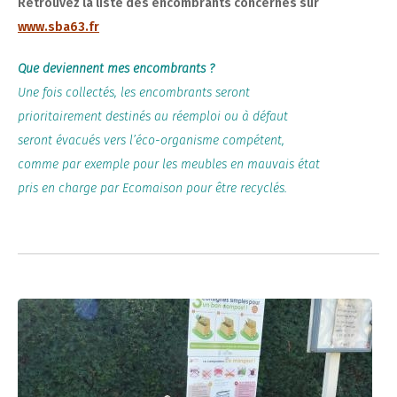
Retrouvez la liste des encombrants concernés sur
www.sba63.fr
Que deviennent mes encombrants ?
Une fois collectés, les encombrants seront
prioritairement destinés au réemploi ou à défaut
seront évacués vers l’éco-organisme compétent,
comme par exemple pour les meubles en mauvais état
pris en charge par Ecomaison pour être recyclés.