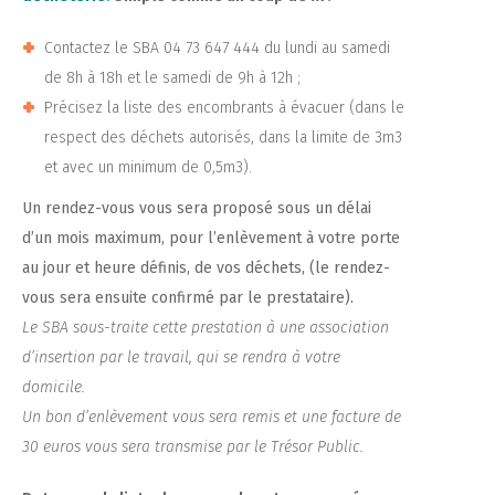
Contactez le SBA 04 73 647 444 du lundi au samedi
de 8h à 18h et le samedi de 9h à 12h ;
Précisez la liste des encombrants à évacuer (dans le
respect des déchets autorisés, dans la limite de 3m3
et avec un minimum de 0,5m3).
Un rendez-vous vous sera proposé sous un délai
d’un mois maximum, pour l’enlèvement à votre porte
au jour et heure définis, de vos déchets, (le rendez-
vous sera ensuite confirmé par le prestataire).
Le SBA sous-traite cette prestation à une association
d’insertion par le travail, qui se rendra à votre
domicile.
Un bon d’enlèvement vous sera remis et une facture de
30 euros vous sera transmise par le Trésor Public.