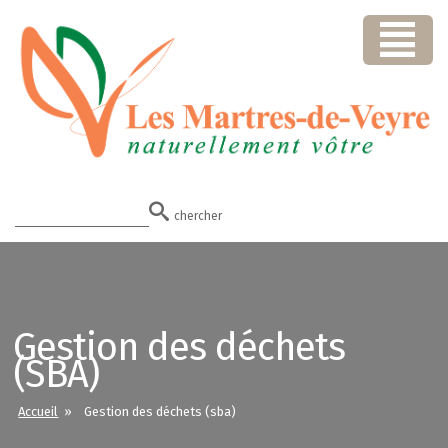
chercher
Gestion des déchets
(SBA)
Accueil
» Gestion des déchets (sba)