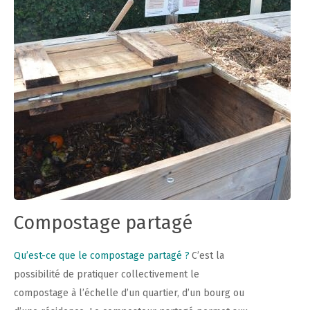
Compostage partagé
Qu’est-ce que le compostage partagé ?
C’est la
possibilité de pratiquer collectivement le
compostage à l’échelle d’un quartier, d’un bourg ou