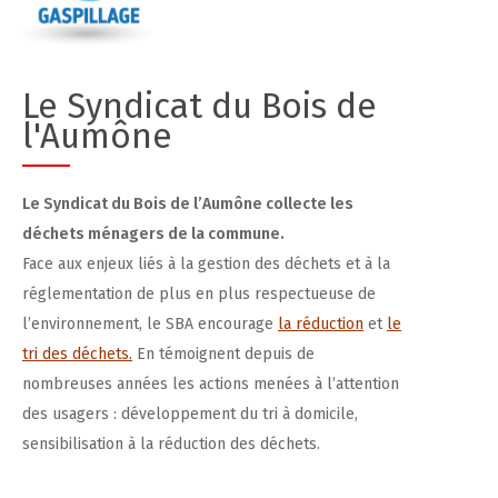
Le Syndicat du Bois de
l'Aumône
Le Syndicat du Bois de l’Aumône collecte les
déchets ménagers de la commune.
Face aux enjeux liés à la gestion des déchets et à la
réglementation de plus en plus respectueuse de
l’environnement, le SBA encourage
la réduction
et
le
tri des déchets.
En témoignent depuis de
nombreuses années les actions menées à l’attention
des usagers : développement du tri à domicile,
sensibilisation à la réduction des déchets.