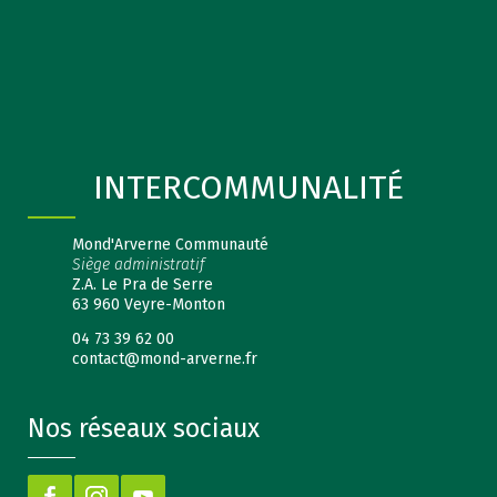
INTERCOMMUNALITÉ
Mond'Arverne Communauté
Siège administratif
Z.A. Le Pra de Serre
63 960 Veyre-Monton
04 73 39 62 00
contact@mond-arverne.fr
Nos réseaux sociaux