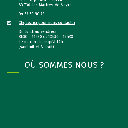
63 730 Les Martres-de-Veyre
04 73 39 90 75
Cliquez ici pour nous contacter
Du lundi au vendredi
8h30 - 11h30 et 13h30 - 17h30
Le mercredi, jusqu'à 19h
(sauf juillet & août)
OÙ SOMMES NOUS ?