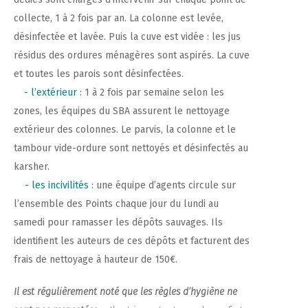
collecte, 1 à 2 fois par an. La colonne est levée,
désinfectée et lavée. Puis la cuve est vidée : les jus
résidus des ordures ménagères sont aspirés. La cuve
et toutes les parois sont désinfectées.
- l’extérieur :
1 à 2 fois par semaine selon les
zones, les équipes du SBA assurent le nettoyage
extérieur des colonnes. Le parvis, la colonne et le
tambour vide-ordure sont nettoyés et désinfectés au
karsher.
- les incivilités
:
une équipe d’agents circule sur
l’ensemble des Points chaque jour du lundi au
samedi pour ramasser les dépôts sauvages. Ils
identifient les auteurs de ces dépôts et facturent des
frais de nettoyage à hauteur de 150€.
Il est régulièrement noté que les règles d’hygiène ne