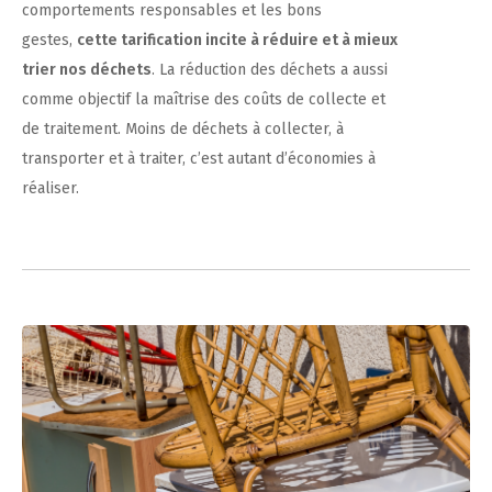
comportements responsables et les bons
gestes,
cette tarification incite à réduire et à mieux
trier nos déchets
. La réduction des déchets a aussi
comme objectif la maîtrise des coûts de collecte et
de traitement. Moins de déchets à collecter, à
transporter et à traiter, c’est autant d’économies à
réaliser.