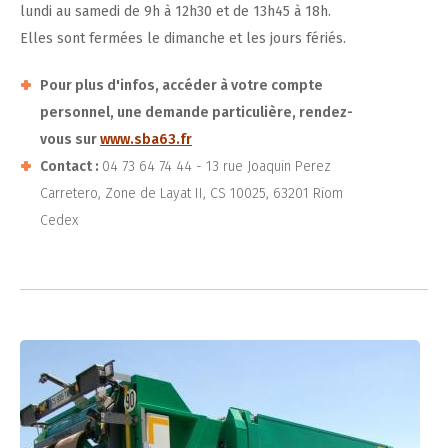
lundi au samedi de 9h à 12h30 et de 13h45 à 18h.
Elles sont fermées le dimanche et les jours fériés.
Pour plus d'infos, accéder à votre compte
personnel, une demande particulière, rendez-
vous sur
www.sba63.fr
Contact :
04 73 64 74 44 - 13 rue Joaquin Perez
Carretero, Zone de Layat II, CS 10025, 63201 Riom
Cedex