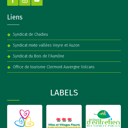
Liens
Syndicat de Chadieu
Syndicat mixte vallées Veyre et Auzon
Syndicat du Bois de l'Aumône
Office de tourisme Clermont Auvergne Volcans
LABELS