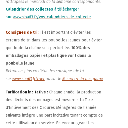
rattrapées le mercredi de la semaine correspondante.
Calendrier des collectes
à télécharger
sur
www.sba63.fr/vos-calendriers-de-collecte
Consignes de tri :
Il est important d’éviter les
erreurs de tri dans les poubelles jaunes pour éviter
que toute la chaîne soit perturbée.
100% des
emballages papier et plastique vont dans la
poubelle jaune !
Retrouvez plus en détail les consignes de tri
sur
www.sba63.fr/trier
ou sur le
Mémo tri du bac jaune
.
Tarification incitative :
Chaque année, la production
des déchets des ménages est mesurée. La Taxe
d’Enlèvement des Ordures Ménagères de l'année
suivante intègre une part incitative tenant compte de
cette utilisation du service. En encourageant les