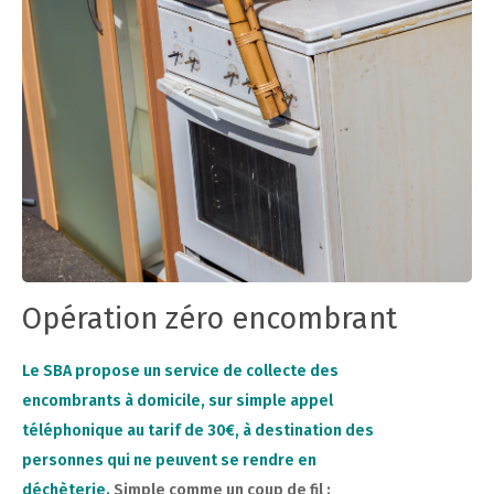
Opération zéro encombrant
Le SBA propose un service de collecte des
encombrants à domicile, sur simple appel
téléphonique au tarif de 30€, à destination des
personnes qui ne peuvent se rendre en
déchèterie.
Simple comme un coup de fil :