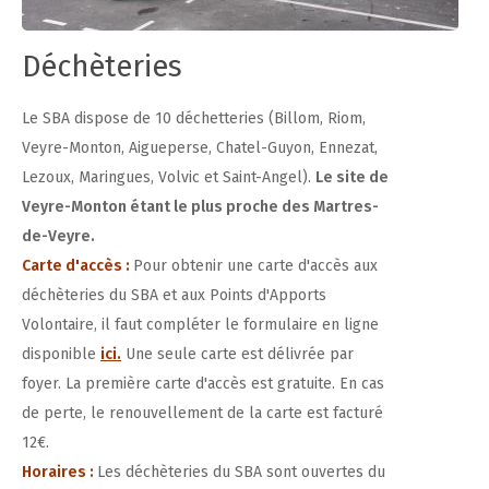
Déchèteries
Le SBA dispose de 10 déchetteries (Billom, Riom,
Veyre-Monton, Aigueperse, Chatel-Guyon, Ennezat,
Lezoux, Maringues, Volvic et Saint-Angel).
Le site de
Veyre-Monton étant le plus proche des Martres-
de-Veyre.
Carte d'accès :
Pour obtenir une carte d'accès aux
déchèteries du SBA et aux Points d'Apports
Volontaire, il faut compléter le formulaire en ligne
disponible
ici.
Une seule carte est délivrée par
foyer. La première carte d'accès est gratuite. En cas
de perte, le renouvellement de la carte est facturé
12€.
Horaires :
Les déchèteries du SBA sont ouvertes du